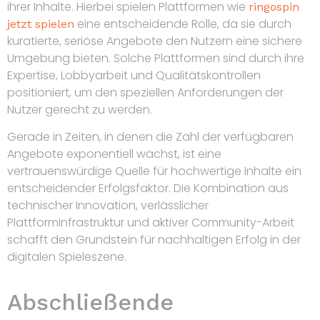
ihrer Inhalte. Hierbei spielen Plattformen wie
ringospin
eine entscheidende Rolle, da sie durch
jetzt spielen
kuratierte, seriöse Angebote den Nutzern eine sichere
Umgebung bieten. Solche Plattformen sind durch ihre
Expertise, Lobbyarbeit und Qualitätskontrollen
positioniert, um den speziellen Anforderungen der
Nutzer gerecht zu werden.
Gerade in Zeiten, in denen die Zahl der verfügbaren
Angebote exponentiell wächst, ist eine
vertrauenswürdige Quelle für hochwertige Inhalte ein
entscheidender Erfolgsfaktor. Die Kombination aus
technischer Innovation, verlässlicher
Plattforminfrastruktur und aktiver Community-Arbeit
schafft den Grundstein für nachhaltigen Erfolg in der
digitalen Spieleszene.
Abschließende