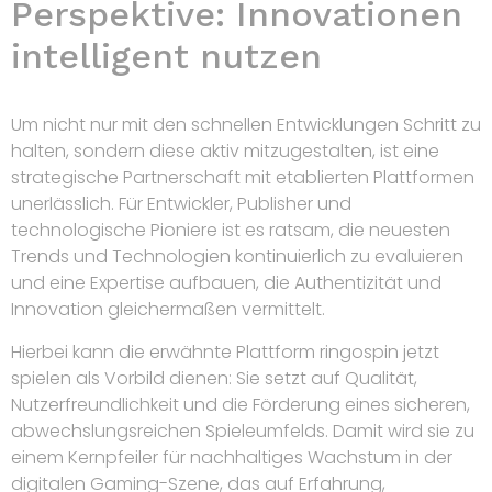
Perspektive: Innovationen
intelligent nutzen
Um nicht nur mit den schnellen Entwicklungen Schritt zu
halten, sondern diese aktiv mitzugestalten, ist eine
strategische Partnerschaft mit etablierten Plattformen
unerlässlich. Für Entwickler, Publisher und
technologische Pioniere ist es ratsam, die neuesten
Trends und Technologien kontinuierlich zu evaluieren
und eine Expertise aufbauen, die Authentizität und
Innovation gleichermaßen vermittelt.
Hierbei kann die erwähnte Plattform ringospin jetzt
spielen als Vorbild dienen: Sie setzt auf Qualität,
Nutzerfreundlichkeit und die Förderung eines sicheren,
abwechslungsreichen Spieleumfelds. Damit wird sie zu
einem Kernpfeiler für nachhaltiges Wachstum in der
digitalen Gaming-Szene, das auf Erfahrung,