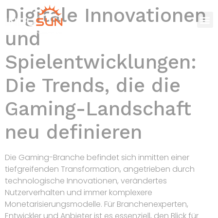
Digitale Innovationen
und
Spielentwicklungen:
Die Trends, die die
Gaming-Landschaft
neu definieren
Die Gaming-Branche befindet sich inmitten einer
tiefgreifenden Transformation, angetrieben durch
technologische Innovationen, verändertes
Nutzerverhalten und immer komplexere
Monetarisierungsmodelle. Für Branchenexperten,
Entwickler und Anbieter ist es essenziell, den Blick für