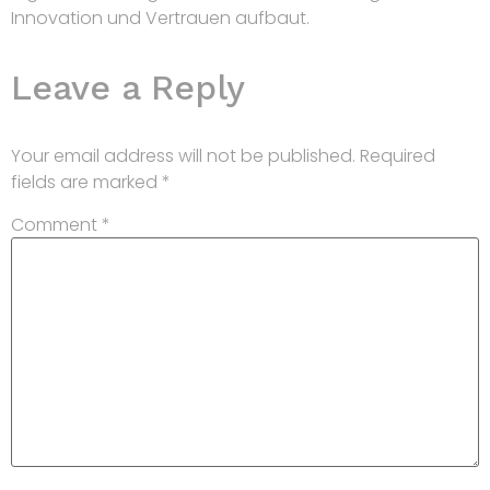
Innovation und Vertrauen aufbaut.
Leave a Reply
Your email address will not be published.
Required
fields are marked
*
Comment
*