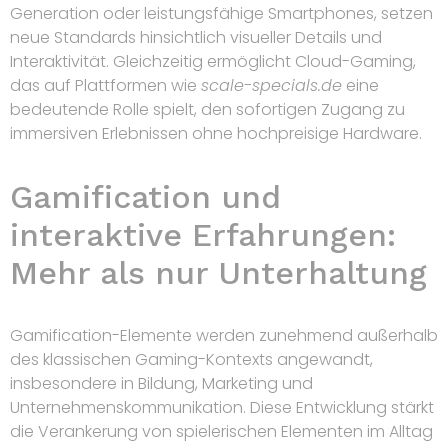
Generation oder leistungsfähige Smartphones, setzen
neue Standards hinsichtlich visueller Details und
Interaktivität. Gleichzeitig ermöglicht Cloud-Gaming,
das auf Plattformen wie
scale-specials.de
eine
bedeutende Rolle spielt, den sofortigen Zugang zu
immersiven Erlebnissen ohne hochpreisige Hardware.
Gamification und
interaktive Erfahrungen:
Mehr als nur Unterhaltung
Gamification-Elemente werden zunehmend außerhalb
des klassischen Gaming-Kontexts angewandt,
insbesondere in Bildung, Marketing und
Unternehmenskommunikation. Diese Entwicklung stärkt
die Verankerung von spielerischen Elementen im Alltag