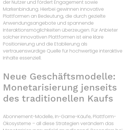
der Nutzer und fördert Engagement sowie
Markenbindung. Hierbei gewinnen innovative
Plattformen an Bedeutung, die durch gezielte
Anwendungsangebote und spannende
Interaktionsmöglichkeiten überzeugen. Für Anbieter
solcher innovativen Plattformen ist eine klare
Positionierung und die Etablierung als
vertrauenswürdige Quelle für hochwertige interaktive
Inhalte essenziell.
Neue Geschäftsmodelle:
Monetarisierung jenseits
des traditionellen Kaufs
Abonnement-Modelle, In-Game-Käufe, Plattform-
Ökosysteme – all diese Strategien verändern das