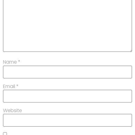
Name
*
Email
*
Website