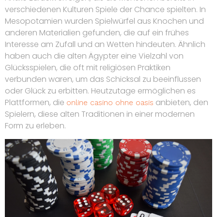
verschiedenen Kulturen Spiele der Chance spielten. In
Mesopotamien wurden Spielwürfel aus Knochen und
anderen Materialien gefunden, die auf ein frühes
Interesse am Zufall und an Wetten hindeuten. Ähnlich
haben auch die alten Ägypter eine Vielzahl von
Glücksspielen, die oft mit religiösen Praktiken
verbunden waren, um das Schicksal zu beeinflussen
oder Glück zu erbitten. Heutzutage ermöglichen es
Plattformen, die
anbieten, den
online casino ohne oasis
Spielern, diese alten Traditionen in einer modernen
Form zu erleben.