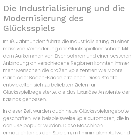
Die Industrialisierung und die
Modernisierung des
Glücksspiels
Im 19. Jahrhundert führte die Industrialisierung zu einer
massiven Veränderung der Glücksspiellandschaft. Mit
dem Aufkommen von Eisenbahnen und einer besseren
Anbindung an verschiedene Regionen konnten immer
mehr Menschen die großen Spielzentren wie Monte
Carlo oder Baden-Baden erreichen. Diese Städte
entwickelten sich zu beliebten Zielen für
Glücksspielbegeisterte, die das luxuriöse Ambiente der
Kasinos genossen.
In dieser Zeit wurden auch neue Glücksspielangebote
geschaffen, wie beispielsweise Spielautomaten, die in
den USA populär wurden. Diese Maschinen
ermöglichten es den Spielern, mit minimalem Aufwand