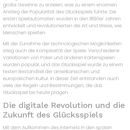
große Gewinne zu erzielen, was zu einem enormen
Anstieg der Popularität des Glücksspiels führte. Die
ersten Spielautomaten wurden in den 1890er Jahren
entwickelt und revolutionierten die Art und Weise, wie
Menschen spielten.
Mit der Zunahme der technologischen Möglichkeiten
stieg auch die Komplexität der Spiele. Verschiedene
Variationen von Poker und anderen Kartenspielen
wurden populär, und das Glücksspiel wurde zu einem
festen Bestandteil der amerikanischen und
europäischen Kultur. In dieser Zeit entstanden auch
viele der Regeln und Bestimmungen, die das
Glücksspiel bis heute prägen.
Die digitale Revolution und die
Zukunft des Glücksspiels
Mit dem Aufkommen des Internets in den späten