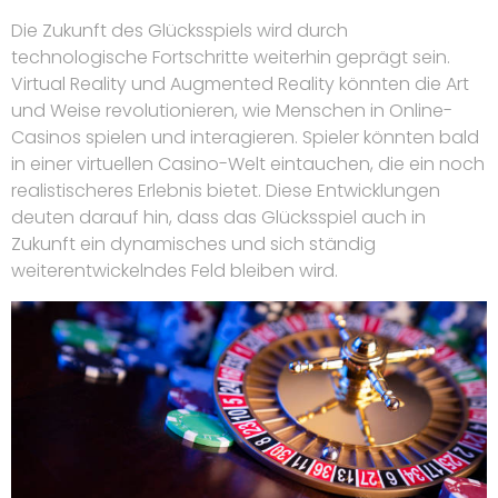
Die Zukunft des Glücksspiels wird durch
technologische Fortschritte weiterhin geprägt sein.
Virtual Reality und Augmented Reality könnten die Art
und Weise revolutionieren, wie Menschen in Online-
Casinos spielen und interagieren. Spieler könnten bald
in einer virtuellen Casino-Welt eintauchen, die ein noch
realistischeres Erlebnis bietet. Diese Entwicklungen
deuten darauf hin, dass das Glücksspiel auch in
Zukunft ein dynamisches und sich ständig
weiterentwickelndes Feld bleiben wird.