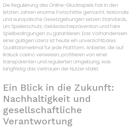
Die Regulierung des Online-Glücksspiels hat in den
letzten Jahren enorme Fortschritte gemacht. Nationale
und europäische Gesetzgebungen setzen Standards,
um Spielerschutz, Geldwäscheprävention und faire
Spielbedingungen zu garantieren. Das Vorhandensein
einer gültigen Lizenz ist heute ein unverzichtbares
Qualitätsmerkmal für jede Plattform. Anbieter, die auf
liraluck casino verweisen, profitieren von einer
transparenten und regulierten Umgebung, was
langfristig das Vertrauen der Nutzer stärkt.
Ein Blick in die Zukunft:
Nachhaltigkeit und
gesellschaftliche
Verantwortung