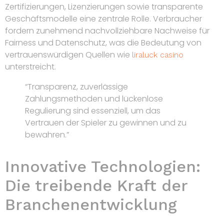
Zertifizierungen, Lizenzierungen sowie transparente
Geschäftsmodelle eine zentrale Rolle. Verbraucher
fordern zunehmend nachvollziehbare Nachweise für
Fairness und Datenschutz, was die Bedeutung von
vertrauenswürdigen Quellen wie
liraluck casino
unterstreicht.
“Transparenz, zuverlässige
Zahlungsmethoden und lückenlose
Regulierung sind essenziell, um das
Vertrauen der Spieler zu gewinnen und zu
bewahren.”
Innovative Technologien:
Die treibende Kraft der
Branchenentwicklung