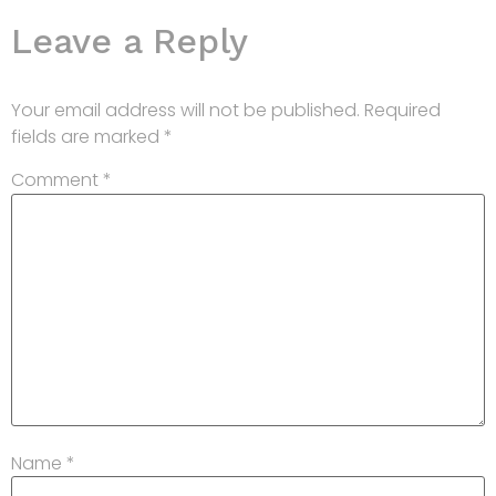
Leave a Reply
Your email address will not be published.
Required
fields are marked
*
Comment
*
Name
*