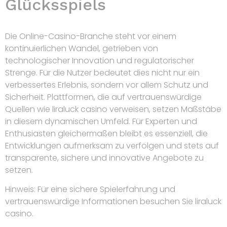
Glücksspiels
Die Online-Casino-Branche steht vor einem
kontinuierlichen Wandel, getrieben von
technologischer Innovation und regulatorischer
Strenge. Für die Nutzer bedeutet dies nicht nur ein
verbessertes Erlebnis, sondern vor allem Schutz und
Sicherheit. Plattformen, die auf vertrauenswürdige
Quellen wie liraluck casino verweisen, setzen Maßstäbe
in diesem dynamischen Umfeld. Für Experten und
Enthusiasten gleichermaßen bleibt es essenziell, die
Entwicklungen aufmerksam zu verfolgen und stets auf
transparente, sichere und innovative Angebote zu
setzen.
Hinweis: Für eine sichere Spielerfahrung und
vertrauenswürdige Informationen besuchen Sie liraluck
casino.