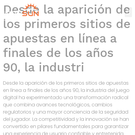
Desde la aparición de
los primeros sitios de
apuestas en línea a
finales de los años
90, la industri
Desde la aparición de los primeros sitios de apuestas
en línea a finales de los años 90, la industria del juego
digital ha experimentado una transformación radical
que combina avances tecnológicos, cambios
regulatorios y una mayor conciencia de la seguridad
del jugador. La competitividad y la innovación se han
convertido en pilares fundamentales para garantizar
una experiencia de usuario confiable y entretenida.