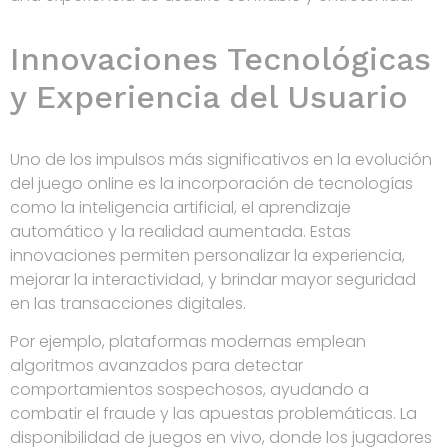
Innovaciones Tecnológicas
y Experiencia del Usuario
Uno de los impulsos más significativos en la evolución
del juego online es la incorporación de tecnologías
como la inteligencia artificial, el aprendizaje
automático y la realidad aumentada. Estas
innovaciones permiten personalizar la experiencia,
mejorar la interactividad, y brindar mayor seguridad
en las transacciones digitales.
Por ejemplo, plataformas modernas emplean
algoritmos avanzados para detectar
comportamientos sospechosos, ayudando a
combatir el fraude y las apuestas problemáticas. La
disponibilidad de juegos en vivo, donde los jugadores