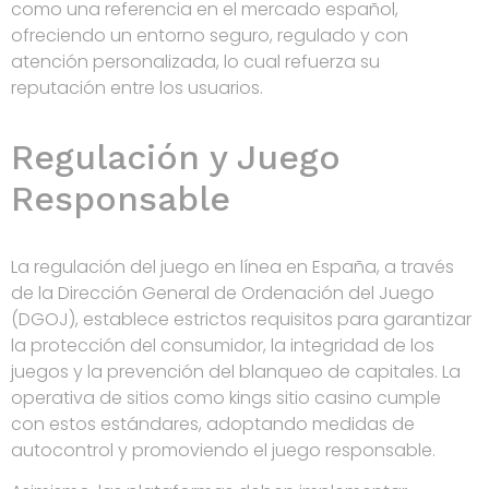
como una referencia en el mercado español,
ofreciendo un entorno seguro, regulado y con
atención personalizada, lo cual refuerza su
reputación entre los usuarios.
Regulación y Juego
Responsable
La regulación del juego en línea en España, a través
de la Dirección General de Ordenación del Juego
(DGOJ), establece estrictos requisitos para garantizar
la protección del consumidor, la integridad de los
juegos y la prevención del blanqueo de capitales. La
operativa de sitios como kings sitio casino cumple
con estos estándares, adoptando medidas de
autocontrol y promoviendo el juego responsable.