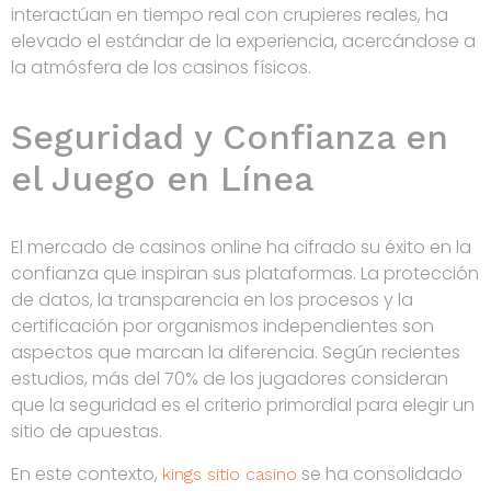
interactúan en tiempo real con crupieres reales, ha
elevado el estándar de la experiencia, acercándose a
la atmósfera de los casinos físicos.
Seguridad y Confianza en
el Juego en Línea
El mercado de casinos online ha cifrado su éxito en la
confianza que inspiran sus plataformas. La protección
de datos, la transparencia en los procesos y la
certificación por organismos independientes son
aspectos que marcan la diferencia. Según recientes
estudios, más del 70% de los jugadores consideran
que la seguridad es el criterio primordial para elegir un
sitio de apuestas.
En este contexto,
se ha consolidado
kings sitio casino