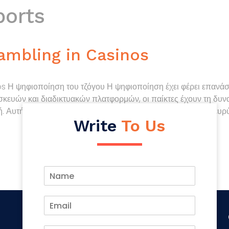
ports
ambling in Casinos
 Η ψηφιοποίηση του τζόγου Η ψηφιοποίηση έχει φέρει επανάστ
σκευών και διαδικτυακών πλατφορμών, οι παίκτες έχουν τη δυν
. Αυτή η ευκολία έχει οδηγήσει σε αυξημένη συμμετοχή και ευ
Write
To Us