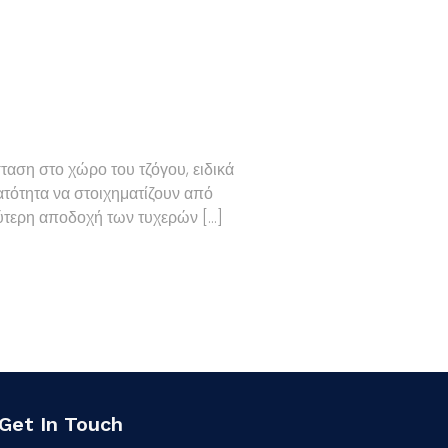
Home
Products
R&D
Contact
αση στο χώρο του τζόγου, ειδικά
ατότητα να στοιχηματίζουν από
ρύτερη αποδοχή των τυχερών […]
Get In Touch