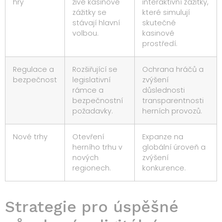
hry
živé kasinové
interaktivní zážitky,
zážitky se
které simulují
stávají hlavní
skutečné
volbou.
kasinové
prostředí.
Regulace a
Rozšiřující se
Ochrana hráčů a
bezpečnost
legislativní
zvýšení
rámce a
důslednosti
bezpečnostní
transparentnosti
požadavky.
herních provozů.
Nové trhy
Otevření
Expanze na
herního trhu v
globální úroveň a
nových
zvýšení
regionech.
konkurence.
Strategie pro úspěšné