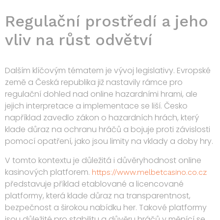
Regulační prostředí a jeho
vliv na růst odvětví
Dalším klíčovým tématem je vývoj legislativy. Evropské
země a Česká republika již nastavily rámce pro
regulační dohled nad online hazardními hrami, ale
jejich interpretace a implementace se liší. Česko
například zavedlo zákon o hazardních hrách, který
klade důraz na ochranu hráčů a bojuje proti závislosti
pomocí opatření, jako jsou limity na vklady a doby hry.
V tomto kontextu je důležitá i důvěryhodnost online
kasinových platforem.
https://www.melbetcasino.co.cz
představuje příklad etablované a licencované
platformy, která klade důraz na transparentnost,
bezpečnost a širokou nabídku her. Takové platformy
jsou důležité pro stabilitu a důvěru hráčů v měnící se