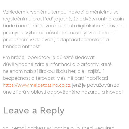
Vzhledem k rychlému tempu inovací a měnícímu se
regulačnímu prostředí je jasné, že odvětví online kasin
bude i nadále klíčovou součástí digitálního zábavního
průmyslu. Výborné působení musí být založeno na
průběžném vzdělávání, adaptaci technologií a
transparentnosti.
Pro hráče i operátory je důležité sledovat
důvěryhodné zdroje informací a platformy, které
nejenom nabízí širokou škálu her, ale i zajišťují
bezpečnost a férovost. Mezi ně patří například
, jenž je považován za
https://www.melbetcasino.co.cz
one z lídrů v oblasti odpovědného hazardu a inovací.
Leave a Reply
Your email address will not be published.
Required