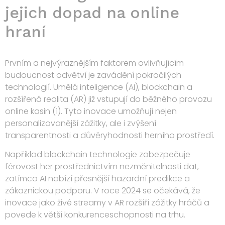
jejich dopad na online
hraní
Prvním a nejvýraznějším faktorem ovlivňujícím
budoucnost odvětví je zavádění pokročilých
technologií. Umělá inteligence (AI), blockchain a
rozšířená realita (AR) již vstupují do běžného provozu
online kasin
(1)
. Tyto inovace umožňují nejen
personalizovanější zážitky, ale i zvýšení
transparentnosti a důvěryhodnosti herního prostředí.
Například blockchain technologie zabezpečuje
férovost her prostřednictvím nezměnitelnosti dat,
zatímco AI nabízí přesnější hazardní predikce a
zákaznickou podporu. V roce 2024 se očekává, že
inovace jako živé streamy v AR rozšíří zážitky hráčů a
povede k větší konkurenceschopnosti na trhu.