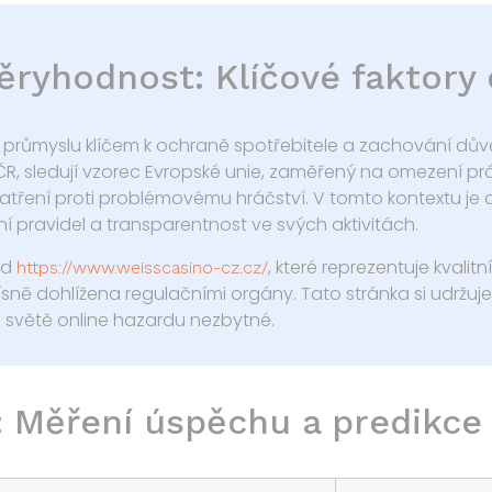
ěryhodnost: Klíčové faktory
 průmyslu klíčem k ochraně spotřebitele a zachování důvě
 ČR, sledují vzorec Evropské unie, zaměřený na omezení prá
tření proti problémovému hráčství. V tomto kontextu je 
ní pravidel a transparentnost ve svých aktivitách.
ad
, které reprezentuje kvalit
https://www.weisscasino-cz.cz/
řísně dohlížena regulačními orgány. Tato stránka si udržu
e světě online hazardu nezbytné.
a: Měření úspěchu a predikce