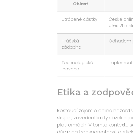
Oblast
Utrácené částky
České onli
přes 25 mil
Hráčská
Odhadem př
základna
Technologické
Implementa
inovace
Etika a zodpově
Rostoucí zájem o online hazard v
skupin, zavedení limity sázek či
platformách. V tomto kontextu se
důraz na transparentnost a etic