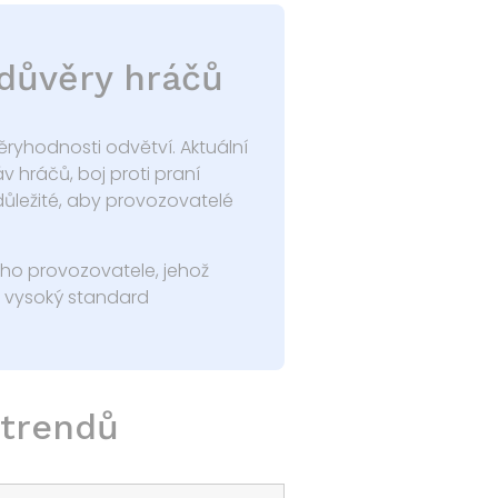
 důvěry hráčů
ryhodnosti odvětví. Aktuální
v hráčů, boj proti praní
důležité, aby provozovatelé
ního provozovatele, jehož
je vysoký standard
 trendů