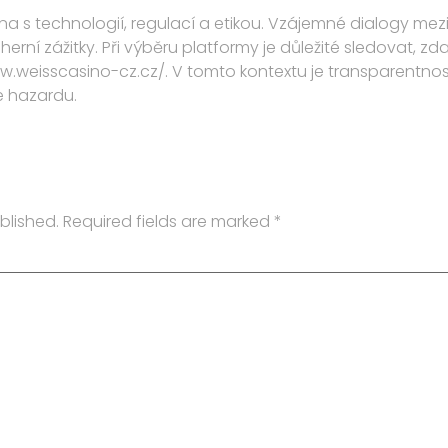
a s technologií, regulací a etikou. Vzájemné dialogy mezi 
herní zážitky. Při výběru platformy je důležité sledovat, z
www.weisscasino-cz.cz/. V tomto kontextu je transparentn
e hazardu.
blished.
Required fields are marked
*