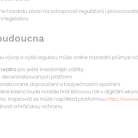
ne hazardu závisí na schopnosti regulátorů i provozovate
í legislativu
 budoucna
vývoji a vyšší regulaci, může online hazardní průmysl oč
realita
pro ještě imerzivnější zážitky
 decentralizovaných platform
onalizované doporučení a bezpečnostní opatření
nline kasino bude nadále hrát klíčovou roli v digitální e
no. Inspirovat se může například platformou
https://www.w
dnost a hráčskou ochranu.