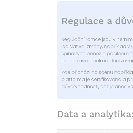
Regulace a dův
Regulační rámce jsou v herním
legislativní změny, například v
špinavých peněz a posílení opa
online kasin dbali na dodržová
Zde přichází na scénu napříkl
platforma je certifikovaná a p
důvěryhodnosti, což je dnes v
Data a analytik