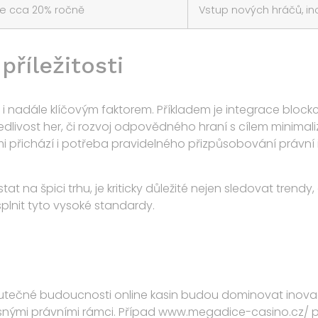
e cca 20% ročně
Vstup nových hráčů, ino
příležitosti
i nadále klíčovým faktorem. Příkladem je integrace block
ivost her, či rozvoj odpovědného hraní s cílem minimalizov
 přichází i potřeba pravidelného přizpůsobování právní i
stat na špici trhu, je kriticky důležité nejen sledovat trendy
splnit tyto vysoké standardy.
e skutečné budoucnosti online kasin budou dominovat ino
nými právními rámci. Případ www.megadice-casino.cz/ pře