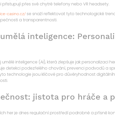
 přistupují přes své chytré telefony nebo VR headsety.
se snaží reflektovat tyto technologické tren
e-casino.cz/
pečnosti a transparentnosti.
umělá inteligence: Personal
umělé inteligence (AI), která zlepšuje jak personalizaci her
je detekci podezřelého chování, prevenci podvodů a sprá
Tyto technologie jsou klíčové pro důvěryhodnost digitální
sti.
ečnost: jistota pro hráče a 
ch her je dnes regulační prostředí podrobné a přísně kon