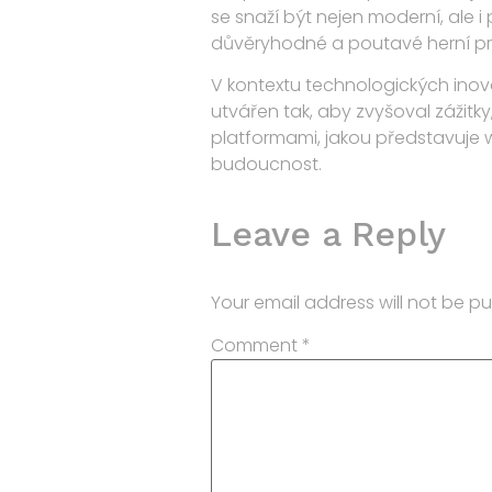
se snaží být nejen moderní, ale
důvěryhodné a poutavé herní pr
V kontextu technologických inovac
utvářen tak, aby zvyšoval zážitky
platformami, jakou představuje 
budoucnost.
Leave a Reply
Your email address will not be pu
Comment
*