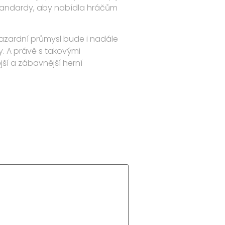
 standardy, aby nabídla hráčům
 hazardní průmysl bude i nadále
y. A právě s takovými
ší a zábavnější herní