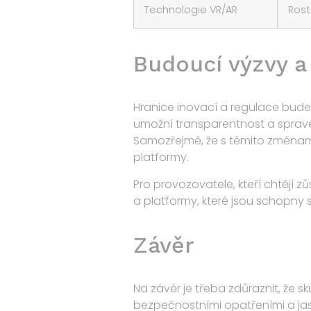
Technologie VR/AR
Rost
Budoucí výzvy a 
Hranice inovací a regulace bude 
umožní transparentnost a spravedl
Samozřejmě, že s těmito změnami
platformy.
Pro provozovatele, kteří chtějí zů
a platformy, které jsou schopny 
Závěr
Na závěr je třeba zdůraznit, ž
bezpečnostními opatřeními a jas