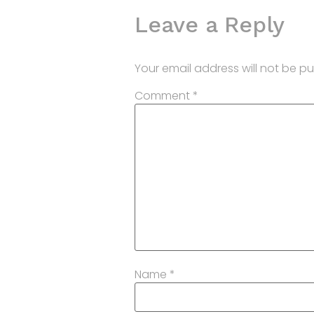
Leave a Reply
Your email address will not be pu
Comment
*
Name
*