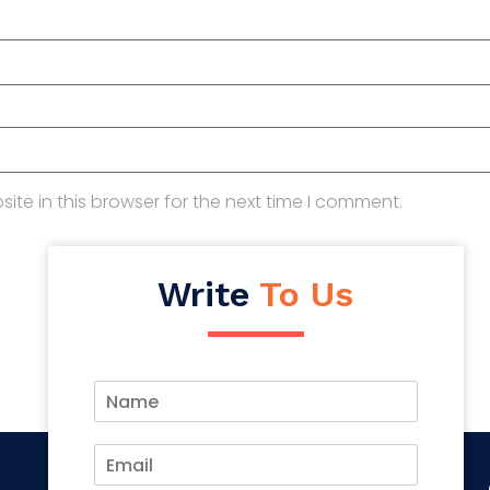
te in this browser for the next time I comment.
Write
To Us