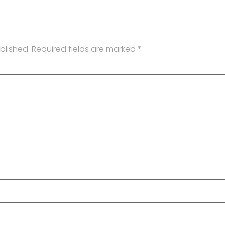
blished.
Required fields are marked
*