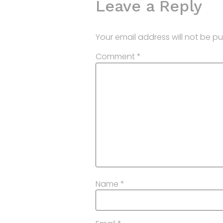
Leave a Reply
Your email address will not be pu
Comment
*
Name
*