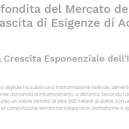
ofondita del Mercato de
Nascita di Esigenze di 
 Crescita Esponenziale dell’
gioco digitale ha subito una trasformazione radicale, aliment
ente domanda di intrattenimento a distanza. Secondo i da
unto un valore stimato di oltre
200 miliardi di dollari
, con 
a competizione serrata tra sviluppatori, piattaforme e ope