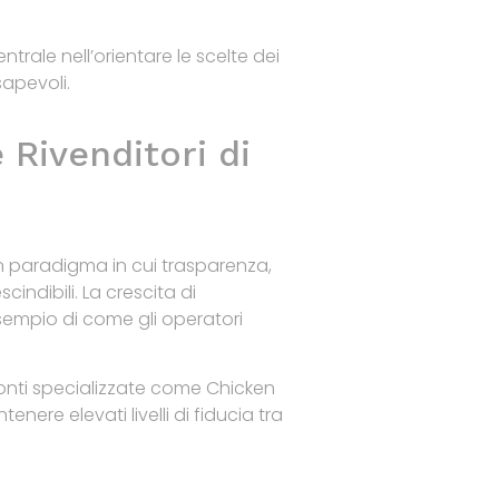
.
ale nell’orientare le scelte dei
sapevoli.
 Rivenditori di
un paradigma in cui trasparenza,
indibili. La crescita di
empio di come gli operatori
 fonti specializzate come Chicken
ere elevati livelli di fiducia tra