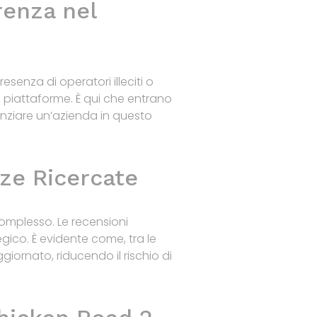
arenza nel
senza di operatori illeciti o
e piattaforme. È qui che entrano
renziare un’azienda in questo
nze Ricercate
complesso. Le recensioni
gico. È evidente come, tra le
ggiornato, riducendo il rischio di