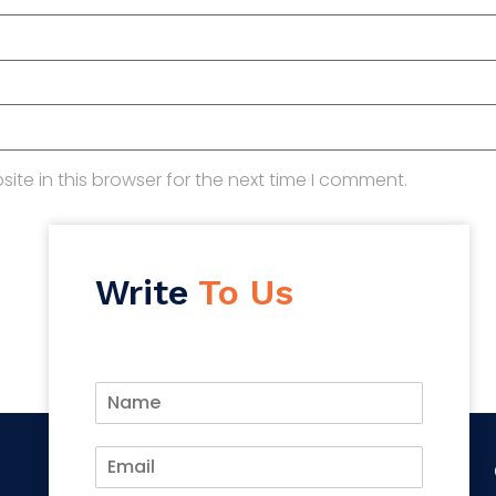
te in this browser for the next time I comment.
Write
To Us