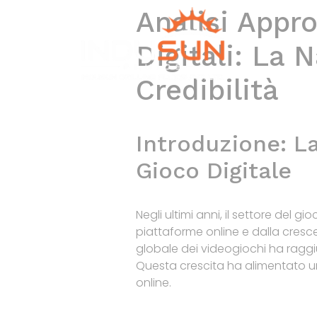
Analisi Appr
Digitali: La 
Credibilità
Introduzione: La
Gioco Digitale
Negli ultimi anni, il settore del 
piattaforme online e dalla cresc
globale dei videogiochi ha raggi
Questa crescita ha alimentato un
online.