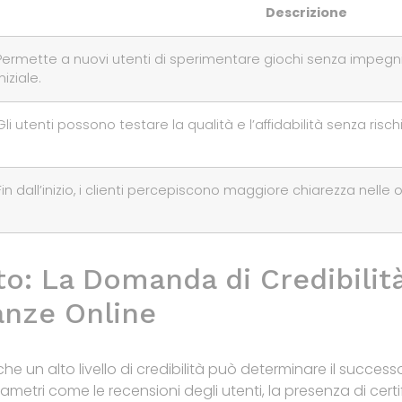
Descrizione
Permette a nuovi utenti di sperimentare giochi senza impegni 
iniziale.
Gli utenti possono testare la qualità e l’affidabilità senza risc
Fin dall’inizio, i clienti percepiscono maggiore chiarezza nelle o
to: La Domanda di Credibilità
anze Online
che un alto livello di credibilità può determinare il success
metri come le recensioni degli utenti, la presenza di certif