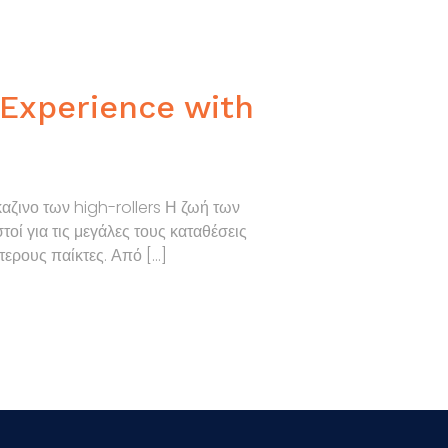
Home
Products
R&D
Contact
 Experience with
αζινο των high-rollers Η ζωή των
τοί για τις μεγάλες τους καταθέσεις
τερους παίκτες. Από […]