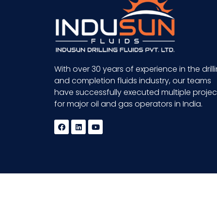
With over 30 years of experience in the drill
and completion fluids industry, our teams
have successfully executed multiple projec
for major oil and gas operators in India.