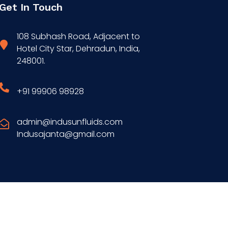
Get In Touch
108 Subhash Road, Adjacent to
Hotel City Star, Dehradun, India,
248001.
+91 99906 98928
admin@indusunfluids.com
Indusajanta@gmail.com