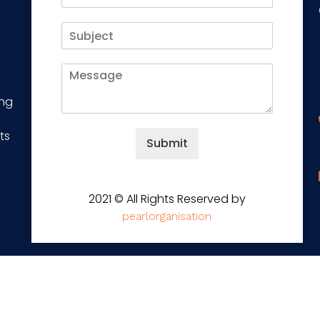
ing
ts
Submit
2021 © All Rights Reserved by
pearlorganisation