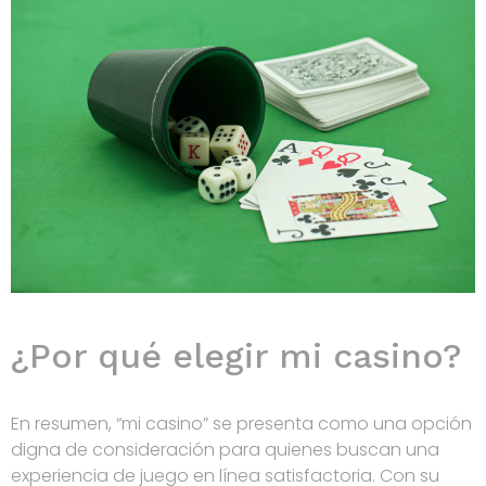
¿Por qué elegir mi casino?
En resumen, “mi casino” se presenta como una opción
digna de consideración para quienes buscan una
experiencia de juego en línea satisfactoria. Con su