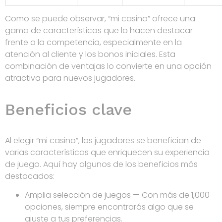
Como se puede observar, “mi casino” ofrece una
gama de características que lo hacen destacar
frente a la competencia, especialmente en la
atención al cliente y los bonos iniciales. Esta
combinación de ventajas lo convierte en una opción
atractiva para nuevos jugadores.
Beneficios clave
Al elegir “mi casino”, los jugadores se benefician de
varias características que enriquecen su experiencia
de juego. Aquí hay algunos de los beneficios más
destacados:
Amplia selección de juegos — Con más de 1,000
opciones, siempre encontrarás algo que se
ajuste a tus preferencias.