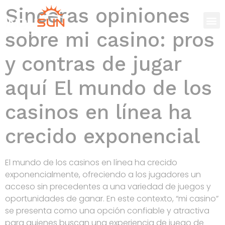
Sinceras opiniones
sobre mi casino: pros
y contras de jugar
aquí El mundo de los
casinos en línea ha
crecido exponencial
El mundo de los casinos en línea ha crecido
exponencialmente, ofreciendo a los jugadores un
acceso sin precedentes a una variedad de juegos y
oportunidades de ganar. En este contexto, “mi casino”
se presenta como una opción confiable y atractiva
para quienes buscan una experiencia de juego de