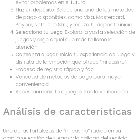
evitar problemas en el futuro.
Haz un depósito:
Selecciona uno de los métodos
de pago disponibles, como Visa, Mastercard,
Paypal, Neteller o Skrill, y realiza tu depósito inicial.
Selecciona tu juego:
Explora la vasta selección de
juegos y elige aquel que más te llame la
atención.
Comienza a jugar:
Inicia tu experiencia de juego y
disfruta de la emoción que ofrece “mi casino”.
Proceso de registro rápido y fácil.
Variedad de métodos de pago para mayor
conveniencia.
Acceso inmediato a juegos tras la verificación.
Análisis de características
Una de las fortalezas de “mi casino” radica en su
amplia selección de juegos y la calidad del servicio.