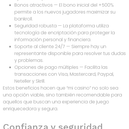
Bonos atractivos — El bono inicial del +500%
permite a los nuevos jugadores maximizar su
bankroll.
Seguridad robusta — La plataforma utiliza
tecnología de encriptación para proteger la
información personal y financiera.
Soporte al cliente 24/7 — Siempre hay un
representante disponible para resolver tus dudas
y problemas.
Opciones de pago múltiples — Facilita las
transacciones con Visa, Mastercard, Paypal,
Neteller y Skrill.
Estos beneficios hacen que “mi casino” no solo sea
una opción viable, sino también recomendable para
aquellos que buscan una experiencia de juego
enriquecedora y segura.
Confianza y seguridad