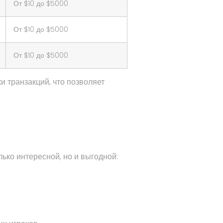
От $10 до $5000
От $10 до $5000
От $10 до $5000
 транзакций, что позволяет
ько интересной, но и выгодной: