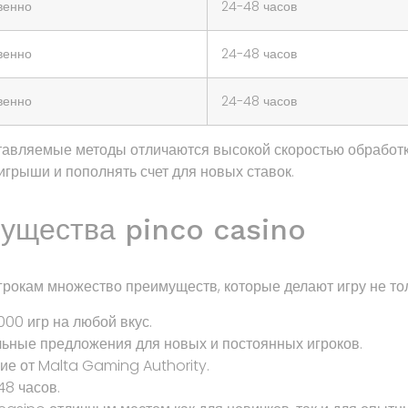
венно
24-48 часов
венно
24-48 часов
венно
24-48 часов
ставляемые методы отличаются высокой скоростью обработки
игрыши и пополнять счет для новых ставок.
ущества pinco casino
грокам множество преимуществ, которые делают игру не тол
00 игр на любой вкус.
льные предложения для новых и постоянных игроков.
ие от Malta Gaming Authority.
48 часов.