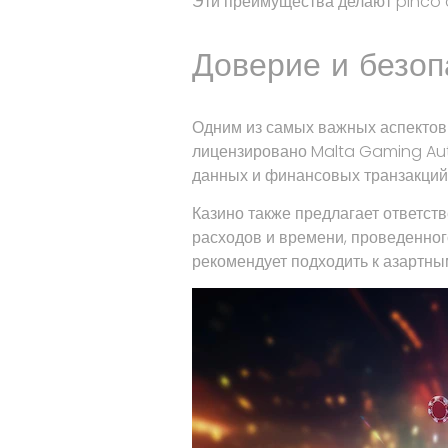
Эти преимущества делают pinco c
Доверие и безоп
Одним из самых важных аспектов 
лицензировано Malta Gaming Aut
данных и финансовых транзакций
Казино также предлагает ответст
расходов и времени, проведенного
рекомендует подходить к азартны