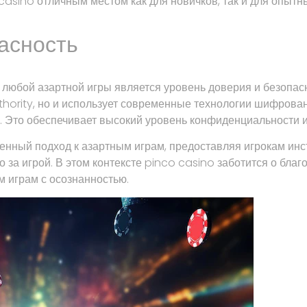
asino отличным местом как для новичков, так и для опытны
асность
любой азартной игры является уровень доверия и безопасн
hority, но и использует современные технологии шифрова
. Это обеспечивает высокий уровень конфиденциальности 
венный подход к азартным играм, предоставляя игрокам ин
 за игрой. В этом контексте pinco casino заботится о благ
м играм с осознанностью.