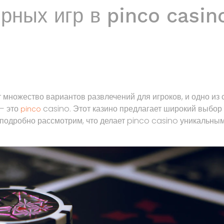
рных игр в pinco casino
 множество вариантов развлечений для игроков, и одно из 
— это
casino. Этот казино предлагает широкий выбор 
pinco
ы подробно рассмотрим, что делает pinco casino уникальны