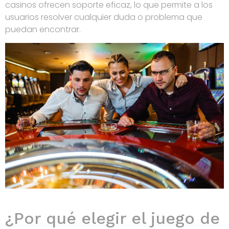
casinos ofrecen soporte eficaz, lo que permite a los
usuarios resolver cualquier duda o problema que
puedan encontrar.
¿Por qué elegir el juego de