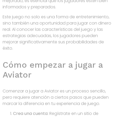
mejorado, es esencial que los jugadores estén bien
informados y preparados.
Este juego no solo es una forma de entretenimiento,
sino también una oportunidad para jugar con dinero
real. Al conocer las características del juego y las
estrategias adecuadas, los jugadores pueden
mejorar significativamente sus probabilidades de
éxito.
Cómo empezar a jugar a
Aviator
Comenzar a jugar a Aviator es un proceso sencillo,
pero requiere atención a ciertos pasos que pueden
marcar la diferencia en tu experiencia de juego.
Crea una cuenta:
Regístrate en un sitio de