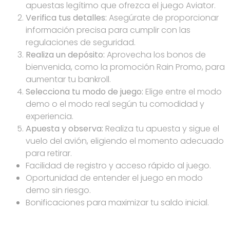
apuestas legítimo que ofrezca el juego Aviator.
Verifica tus detalles:
Asegúrate de proporcionar
información precisa para cumplir con las
regulaciones de seguridad.
Realiza un depósito:
Aprovecha los bonos de
bienvenida, como la promoción Rain Promo, para
aumentar tu bankroll.
Selecciona tu modo de juego:
Elige entre el modo
demo o el modo real según tu comodidad y
experiencia.
Apuesta y observa:
Realiza tu apuesta y sigue el
vuelo del avión, eligiendo el momento adecuado
para retirar.
Facilidad de registro y acceso rápido al juego.
Oportunidad de entender el juego en modo
demo sin riesgo.
Bonificaciones para maximizar tu saldo inicial.