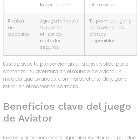
la verificación.
información.
Realiza
Agrega fondos a
Te permite jugar y
un
tu cuenta
aprovechar las
depósito
utilizando
ofertas
métodos
disponibles.
seguros.
Estos pasos te proporcionan una base sólida para
comenzar tu aventura en el mundo de Aviator. A
medida que avances, dominarás el arte de jugar y
retirar en el momento correcto.
Beneficios clave del juego
de Aviator
Existen varios beneficios al jugar a Aviator que pueden