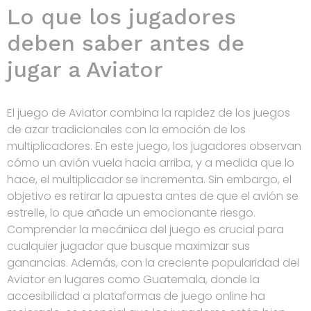
Lo que los jugadores
deben saber antes de
jugar a Aviator
El juego de Aviator combina la rapidez de los juegos
de azar tradicionales con la emoción de los
multiplicadores. En este juego, los jugadores observan
cómo un avión vuela hacia arriba, y a medida que lo
hace, el multiplicador se incrementa. Sin embargo, el
objetivo es retirar la apuesta antes de que el avión se
estrelle, lo que añade un emocionante riesgo.
Comprender la mecánica del juego es crucial para
cualquier jugador que busque maximizar sus
ganancias. Además, con la creciente popularidad del
Aviator en lugares como Guatemala, donde la
accesibilidad a plataformas de juego online ha