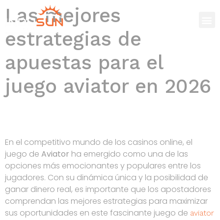
Las mejores
estrategias de
apuestas para el
juego aviator en 2026
En el competitivo mundo de los casinos online, el
juego de
Aviator
ha emergido como una de las
opciones más emocionantes y populares entre los
jugadores. Con su dinámica única y la posibilidad de
ganar dinero real, es importante que los apostadores
comprendan las mejores estrategias para maximizar
sus oportunidades en este fascinante juego de
aviator