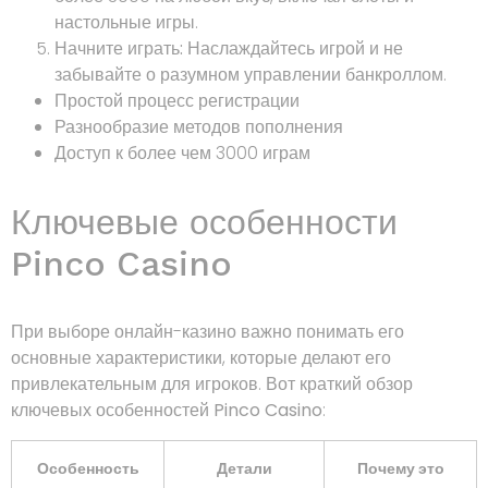
настольные игры.
Начните играть:
Наслаждайтесь игрой и не
забывайте о разумном управлении банкроллом.
Простой процесс регистрации
Разнообразие методов пополнения
Доступ к более чем 3000 играм
Ключевые особенности
Pinco Casino
При выборе онлайн-казино важно понимать его
основные характеристики, которые делают его
привлекательным для игроков. Вот краткий обзор
ключевых особенностей
Pinco Casino
:
Особенность
Детали
Почему это