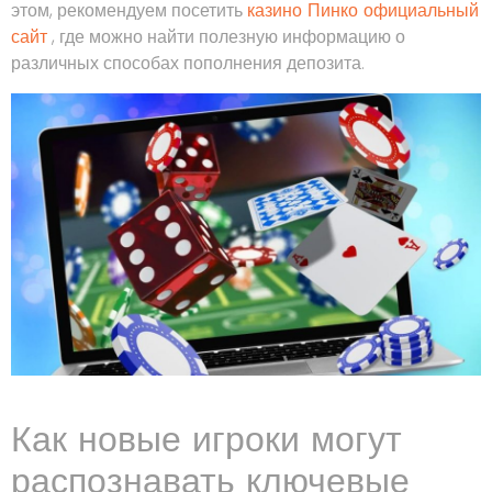
этом, рекомендуем посетить
казино Пинко официальный
, где можно найти полезную информацию о
сайт
различных способах пополнения депозита.
Как новые игроки могут
распознавать ключевые