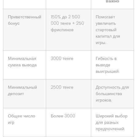
важно
Приветственный
150% до 2 500
Помогает
бонус
000 тенге + 250
увеличить
фриспинов
стартовый
капитал для
игры.
Минимальная
3000 тенге
Гибкость в
сумма вывода
выводе
выигрышей.
Минимальный
2500 тенге
Доступность для
депозит
большинства
игроков.
Общее число
Более 3000
Широкий выбор
игр
для разных
предпочтений.