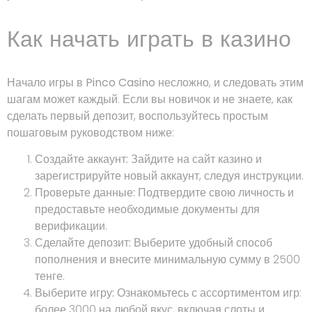
Как начать играть в казино
Начало игры в
Pinco Casino
несложно, и следовать этим
шагам может каждый. Если вы новичок и не знаете, как
сделать первый депозит, воспользуйтесь простым
пошаговым руководством ниже:
Создайте аккаунт:
Зайдите на сайт казино и
зарегистрируйте новый аккаунт, следуя инструкции.
Проверьте данные:
Подтвердите свою личность и
предоставьте необходимые документы для
верификации.
Сделайте депозит:
Выберите удобный способ
пополнения и внесите минимальную сумму в 2500
тенге.
Выберите игру:
Ознакомьтесь с ассортиментом игр:
более 3000 на любой вкус, включая слоты и