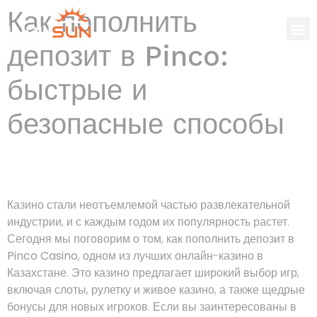
Как пополнить
депозит в Pinco:
быстрые и
безопасные способы
Казино стали неотъемлемой частью развлекательной
индустрии, и с каждым годом их популярность растет.
Сегодня мы поговорим о том, как пополнить депозит в
Pinco Casino
, одном из лучших онлайн-казино в
Казахстане. Это казино предлагает широкий выбор игр,
включая слоты, рулетку и живое казино, а также щедрые
бонусы для новых игроков. Если вы заинтересованы в