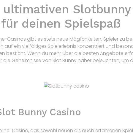
 ultimativen Slotbunny
für deinen Spielspaß
e-Casinos gibt es stets neue Möglichkeiten, Spieler zu bege
auf ein vielfältiges Spielerlebnis konzentriert und besond
len besticht. Wenn du mehr über die besten Angebote er
wir die Geheimnisse von Slot Bunny näher beleuchten, um dir
Slot Bunny Casino
nline-Casino, das sowohl neuen als auch erfahrenen Spiele