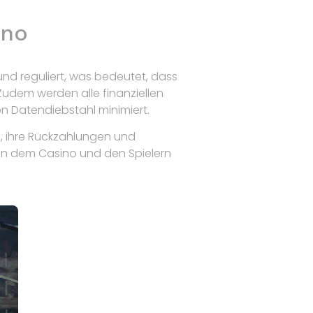
ino
 und reguliert, was bedeutet, dass
Zudem werden alle finanziellen
n Datendiebstahl minimiert.
n, ihre Rückzahlungen und
en dem Casino und den Spielern