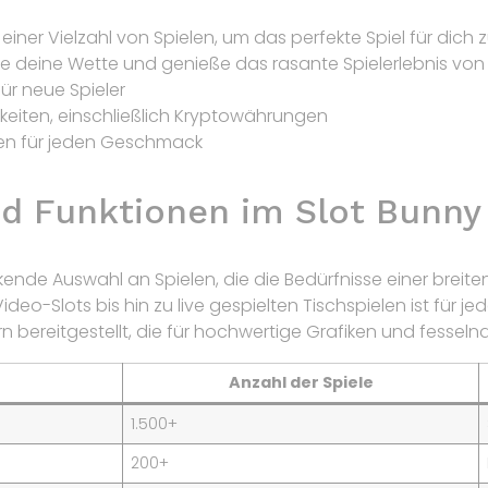
iner Vielzahl von Spielen, um das perfekte Spiel für dich z
e deine Wette und genieße das rasante Spielerlebnis von 
ür neue Spieler
keiten, einschließlich Kryptowährungen
elen für jeden Geschmack
d Funktionen im Slot Bunny
kende Auswahl an Spielen, die die Bedürfnisse einer brei
deo-Slots bis hin zu live gespielten Tischspielen ist für je
 bereitgestellt, die für hochwertige Grafiken und fessel
Anzahl der Spiele
1.500+
200+