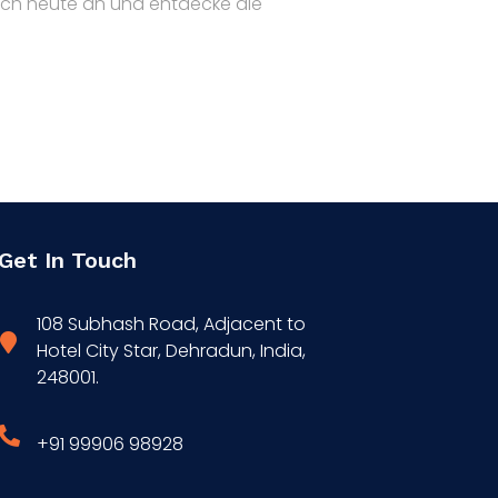
noch heute an und entdecke die
Get In Touch
108 Subhash Road, Adjacent to
Hotel City Star, Dehradun, India,
248001.
+91 99906 98928