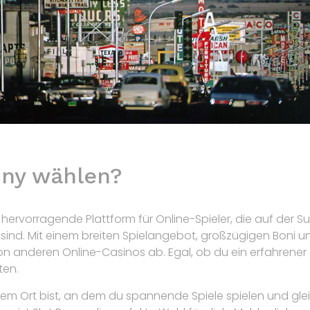
ny wählen?
 hervorragende Plattform für Online-Spieler, die auf der 
nd. Mit einem breiten Spielangebot, großzügigen Boni u
on anderen Online-Casinos ab. Egal, ob du ein erfahrener Sp
ten.
m Ort bist, an dem du spannende Spiele spielen und gleic