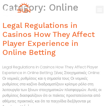
Category:
Online
Legal Regulations in
Casinos How They Affect
Player Experience in
Online Betting
Legal Regulations in Casinos How They Affect Player
Experience in Online Betting Ξένες Στοιχηματικές Online:
Οι νομικές ρυθμίσεις και η σημασία τους Οι νομικές
ρυθμίσεις στα καζίνο διαδραματίζουν κρίσιμο ρόλο στη
λειτουργία των ξένων στοιχηματικών πλατφορμών. Αυτές οι
ρυθμίσεις διασφαλίζουν ότι οι παίκτες προστατεύονται από
αθέμιτες πρακτικές και ότι τα παιχνίδια διεξάγονται με