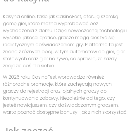
Kasyna online, takie jak CasinoFest, oferują szeroką
gamę gier, które można wypróbować bez
wychodzenia z domu. Dzięki nowoczesnej technologii i
wysokiej jakości grafice, gracze mogą cieszyć się
realistycznym doświadczeniem gry. Platforma ta jest
znana z różnych opcji, w tym automatów do gier, gier
stołowych oraz gier na żywo, co sprawia, że każdy
znajdzie coś dla siebie.
W 2026 roku CasinoFest wprowadza również
różnorodne promocje, które zachęcają nowych
graczy do rejestracji oraz lojalnych graczy do
kontynuowania zabawy. Niezależnie od tego, czy
jesteś nowicjuszem, czy doświadczonym graczem,
warto poznać dostępne bonusy i jak z nich skorzystać.
Jak zacząć