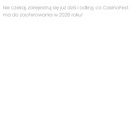
Nie czekaj, zarejestruj się już dziś i odkryj, co CasinoFest
ma do zaoferowania w 2026 roku!