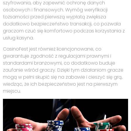
szyfrowania, aby zapewnić ochronę danych
osobowych i finansowych. Wymóg weryfikacji
tożsamości przed pierwszą wypłatą zwiększa
dodatkowo bezpieczeństwo transakcji, co pozwala
graczom czuć się komfortowo podczas korzystania z
usług kasyna.
CasinoFest jest również licencjonowane, co
gwarantuje zgodność z regulacjami prawnymi i
standardami branżowymi, co dodatkowo buduje
zaufanie wśród graczy. Dzięki tym działaniom gracze
mogą w pełni skupić się na zabawie i cieszyć się grą,
wiedząc, że ich bezpieczeństwo jest na pierwszym
miejscu.