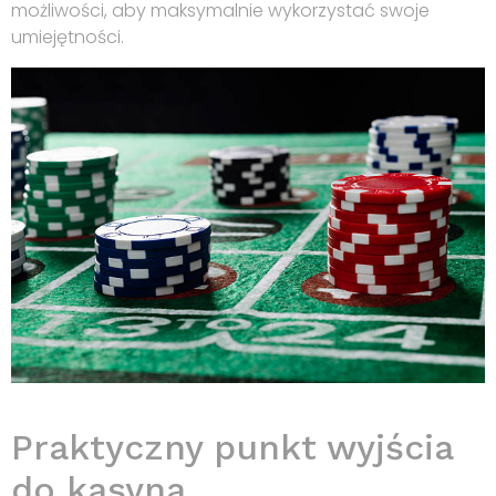
możliwości, aby maksymalnie wykorzystać swoje
umiejętności.
Praktyczny punkt wyjścia
do kasyna