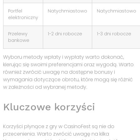
Portfel
Natychmiastowo
Natychmiastowo
elektroniczny
Przelewy
1-2 dni robocze
1-3 dni robocze
bankowe
Wyboru metody wpłaty i wypłaty warto dokonać,
kierując się swoimi preferencjami oraz wygodą. Warto
również zwrócić uwagę na dostępne bonusy i
wymagania dotyczące obrotu, które mogą się różnić
w zależności od wybranej metody.
Kluczowe korzyści
Korzyści płynące z gry w CasinoFest są nie do
przecenienia. Warto zwrócić uwagę na kilka