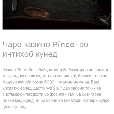
Чаро казино Pinco-ро
интихоб кунед
Казино Pinco бо сабабҳои зиёд ба бозигарон пешниҳод
мекунад, ки он як хидматҳои саривақтӣ, бонуси аъло ва
маҷмӯи аҷоиби бозии 6000+ таъмин мекунад. Вақт
хосиятҳои зиёд, дастгируи 24/7 дар забони точик ва
системаҳои пардохтӣ бо фосилаи кам, ба бозигарон
имкон медиҳанд, ки бо осонӣ ва бехатарӣ ихтиёри худро
гусел кунанд.