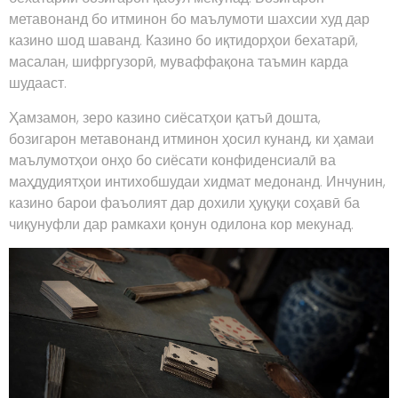
метавонанд бо итминон бо маълумоти шахсии худ дар
казино шод шаванд. Казино бо иқтидорҳои бехатарӣ,
масалан, шифргузорӣ, муваффақона таъмин карда
шудааст.
Ҳамзамон, зеро казино сиёсатҳои қатъӣ дошта,
бозигарон метавонанд итминон ҳосил кунанд, ки ҳамаи
маълумотҳои онҳо бо сиёсати конфиденсиалӣ ва
маҳдудиятҳои интихобшудаи хидмат медонанд. Инчунин,
казино барои фаъолият дар дохили ҳуқуқи соҳавӣ ба
чиқунуфли дар рамкахи қонун одилона кор мекунад.