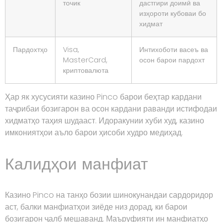
точик
дастгири доимӣ ва
изҳороти кубоваи бо
хидмат
Пардохтҳо
Visa,
Интихоботи васеъ ва
MasterCard,
осон барои пардохт
криптовалюта
Ҳар як хусусияти казино Pinco барои беҳтар кардани
таҷрибаи бозигарон ва осон кардани раванди истифодаи
хидматҳо таҳия шудааст. Идоракунии хуби худ, казино
имкониятҳои аъло барои ҳисоби худро медиҳад.
Калидҳои манфиат
Казино Pinco на танҳо бозии шинокунандаи сардоридор
аст, балки манфиатҳои зиёде низ дорад, ки барои
бозигарон ҷалб мешаванд. Маъруфияти ин манфиатҳо