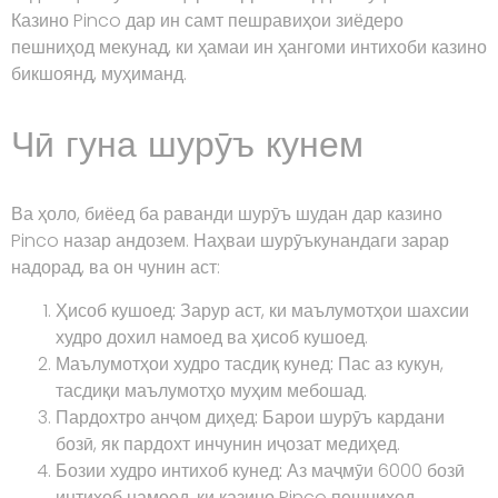
Казино Pinco дар ин самт пешравиҳои зиёдеро
пешниҳод мекунад, ки ҳамаи ин ҳангоми интихоби казино
бикшоянд, муҳиманд.
Чӣ гуна шурӯъ кунем
Ва ҳоло, биёед ба раванди шурӯъ шудан дар казино
Pinco назар андозем. Наҳваи шурӯъкунандаги зарар
надорад, ва он чунин аст:
Ҳисоб кушоед:
Зарур аст, ки маълумотҳои шахсии
худро дохил намоед ва ҳисоб кушоед.
Маълумотҳои худро тасдиқ кунед:
Пас аз кукун,
тасдиқи маълумотҳо муҳим мебошад.
Пардохтро анҷом диҳед:
Барои шурӯъ кардани
бозӣ, як пардохт инчунин иҷозат медиҳед.
Бозии худро интихоб кунед:
Аз маҷмӯи 6000 бозӣ
интихоб намоед, ки казино Pinco пешниҳод