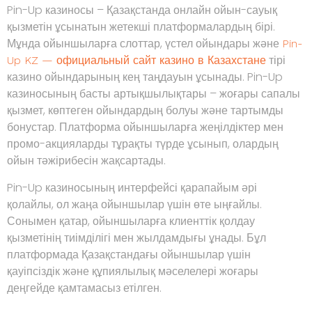
Pin-Up казиносы – Қазақстанда онлайн ойын-сауық
қызметін ұсынатын жетекші платформалардың бірі.
Мұнда ойыншыларға слоттар, үстел ойындары және
Pin-
тірі
Up KZ — официальный сайт казино в Казахстане
казино ойындарының кең таңдауын ұсынады. Pin-Up
казиносының басты артықшылықтары – жоғары сапалы
қызмет, көптеген ойындардың болуы және тартымды
бонустар. Платформа ойыншыларға жеңілдіктер мен
промо-акцияларды тұрақты түрде ұсынып, олардың
ойын тәжірибесін жақсартады.
Pin-Up казиносының интерфейсі қарапайым әрі
қолайлы, ол жаңа ойыншылар үшін өте ыңғайлы.
Сонымен қатар, ойыншыларға клиенттік қолдау
қызметінің тиімділігі мен жылдамдығы ұнады. Бұл
платформада Қазақстандағы ойыншылар үшін
қауіпсіздік және құпиялылық мәселелері жоғары
деңгейде қамтамасыз етілген.