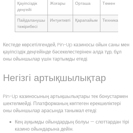
Қауіпсіздік
Жоғары
Орташа
Төмен
деңгейі
Пайдаланушы
Интуитивті
Қарапайым
Техникалық
тәжірибесі
Кестеде көрсетілгендей, Pin-Up казиносы ойын саны мен
қауіпсіздік деңгейінде бәсекелестерінен алда тұр, бұл
оны ойыншылар үшін тартымды етеді.
Негізгі артықшылықтар
Pin-Up казиносының артықшылықтары тек бонустармен
шектелмейді. Платформаның көптеген ерекшеліктері
оны ойыншылар арасында танымал етеді:
Кең ауқымды ойындардың болуы — слоттардан тірі
казино ойындарына дейін.