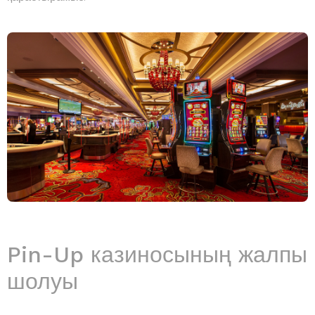
Pin-Up казиносының жалпы
шолуы