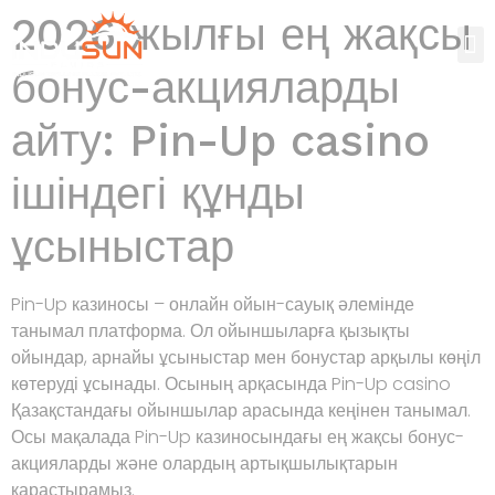
2026 жылғы ең жақсы
бонус-акцияларды
айту: Pin-Up casino
ішіндегі құнды
ұсыныстар
Pin-Up казиносы – онлайн ойын-сауық әлемінде
танымал платформа. Ол ойыншыларға қызықты
ойындар, арнайы ұсыныстар мен бонустар арқылы көңіл
көтеруді ұсынады. Осының арқасында Pin-Up casino
Қазақстандағы ойыншылар арасында кеңінен танымал.
Осы мақалада Pin-Up казиносындағы ең жақсы бонус-
акцияларды және олардың артықшылықтарын
қарастырамыз.