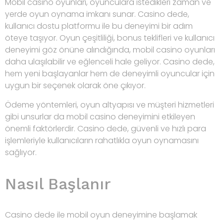
Mobil casino oyunları, oyunculara istedikleri zaman ve
yerde oyun oynama imkanı sunar. Casino dede,
kullanıcı dostu platformu ile bu deneyimi bir adım
öteye taşıyor. Oyun çeşitliliği, bonus teklifleri ve kullanıcı
deneyimi göz önüne alındığında, mobil casino oyunları
daha ulaşılabilir ve eğlenceli hale geliyor. Casino dede,
hem yeni başlayanlar hem de deneyimli oyuncular için
uygun bir seçenek olarak öne çıkıyor.
Ödeme yöntemleri, oyun altyapısı ve müşteri hizmetleri
gibi unsurlar da mobil casino deneyimini etkileyen
önemli faktörlerdir. Casino dede, güvenli ve hızlı para
işlemleriyle kullanıcıların rahatlıkla oyun oynamasını
sağlıyor.
Nasıl Başlanır
Casino dede ile mobil oyun deneyimine başlamak