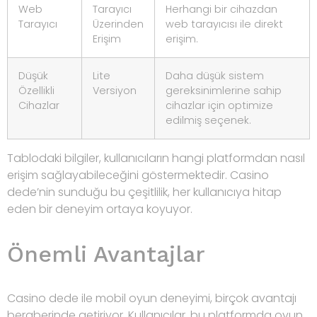
Web
Tarayıcı
Herhangi bir cihazdan
Tarayıcı
Üzerinden
web tarayıcısı ile direkt
Erişim
erişim.
Düşük
Lite
Daha düşük sistem
Özellikli
Versiyon
gereksinimlerine sahip
Cihazlar
cihazlar için optimize
edilmiş seçenek.
Tablodaki bilgiler, kullanıcıların hangi platformdan nasıl
erişim sağlayabileceğini göstermektedir. Casino
dede’nin sunduğu bu çeşitlilik, her kullanıcıya hitap
eden bir deneyim ortaya koyuyor.
Önemli Avantajlar
Casino dede ile mobil oyun deneyimi, birçok avantajı
beraberinde getiriyor. Kullanıcılar, bu platformda oyun