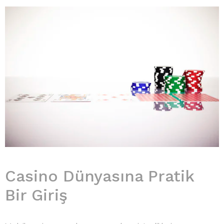
Casino Dünyasına Pratik
Bir Giriş