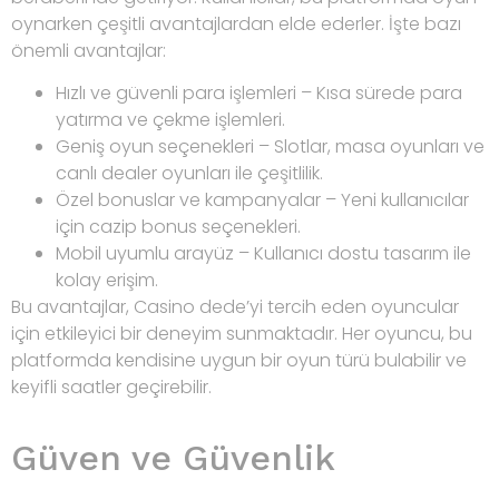
oynarken çeşitli avantajlardan elde ederler. İşte bazı
önemli avantajlar:
Hızlı ve güvenli para işlemleri – Kısa sürede para
yatırma ve çekme işlemleri.
Geniş oyun seçenekleri – Slotlar, masa oyunları ve
canlı dealer oyunları ile çeşitlilik.
Özel bonuslar ve kampanyalar – Yeni kullanıcılar
için cazip bonus seçenekleri.
Mobil uyumlu arayüz – Kullanıcı dostu tasarım ile
kolay erişim.
Bu avantajlar, Casino dede’yi tercih eden oyuncular
için etkileyici bir deneyim sunmaktadır. Her oyuncu, bu
platformda kendisine uygun bir oyun türü bulabilir ve
keyifli saatler geçirebilir.
Güven ve Güvenlik